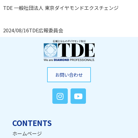
TDE 一般社団法人 東京ダイヤモンドエクスチェンジ
2024/08/16
TDE広報委員会
お問い合わせ
CONTENTS
ホームページ